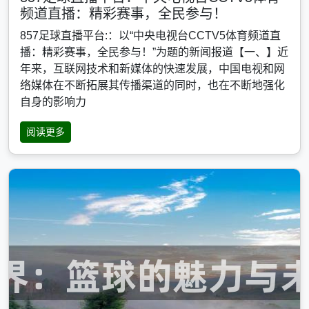
频道直播：精彩赛事，全民参与！
857足球直播平台:：以“中央电视台CCTV5体育频道直
播：精彩赛事，全民参与！”为题的新闻报道【一、】近
年来，互联网技术和新媒体的快速发展，中国电视和网
络媒体在不断拓展其传播渠道的同时，也在不断地强化
自身的影响力
阅读更多