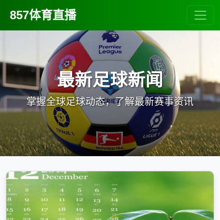
857体育直播
最新足球新闻
掌握全球足球动态，了解最新赛事资讯