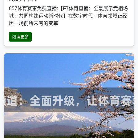
857体育赛事免费直播:【F7体育直播：全景展示竞相场
域，共同构建运动新时代】在数字时代，体育领域正经
历一场前所未有的变革
阅读更多