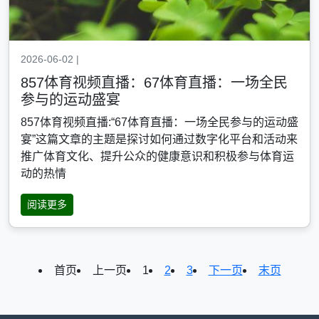
2026-06-02 |
857体育视频直播：67体育直播：一场全民
参与的运动盛宴
857体育视频直播:“67体育直播：一场全民参与的运动盛
宴”这篇文章的主题是探讨如何通过数字化平台和活动来
推广体育文化、提升公众的健康意识和积极参与体育运
动的热情
阅读更多
首页
上一页
1
2
3
下一页
末页